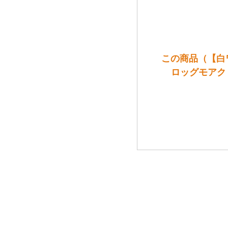
この商品（【白ワイ
ロッグモアク