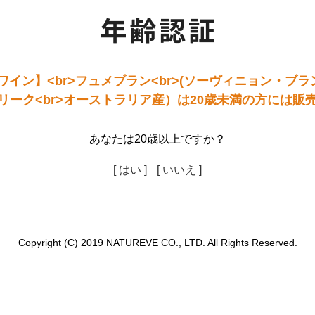
ン】<br>フュメブラン<br>(ソーヴィニョン・ブラン)<
リーク<br>オーストラリア産）は20歳未満の方には販
あなたは20歳以上ですか？
[ はい ]
[ いいえ ]
Copyright (C) 2019 NATUREVE CO., LTD. All Rights Reserved.