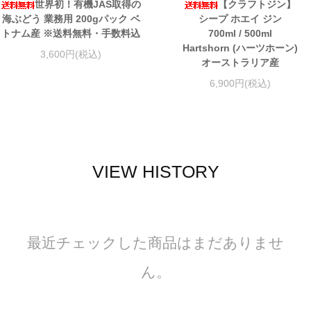
世界初！有機JAS取得の
【クラフトジン】
海ぶどう 業務用 200gパック ベ
シープ ホエイ ジン
トナム産 ※送料無料・手数料込
700ml / 500ml
Hartshorn (ハーツホーン)
3,600円(税込)
オーストラリア産
6,900円(税込)
VIEW HISTORY
最近チェックした商品はまだありませ
ん。