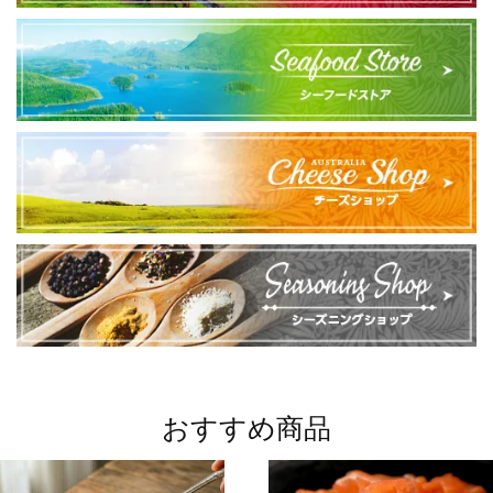
おすすめ商品