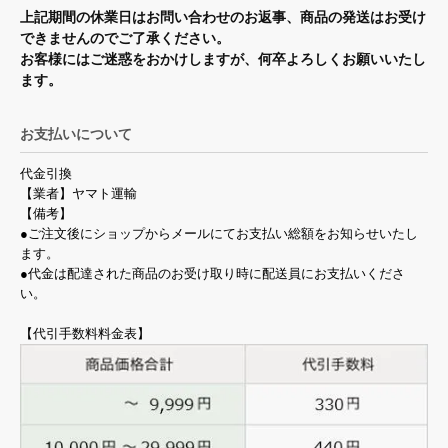
上記期間の休業日はお問い合わせのお返事、商品の発送はお受け
できませんのでご了承ください。
お客様にはご迷惑をおかけしますが、何卒よろしくお願いいたし
ます。
お支払いについて
代金引換
【業者】ヤマト運輸
【備考】
●ご注文後にショップからメールにてお支払い総額をお知らせいたし
ます。
●代金は配達された商品のお受け取り時に配送員にお支払いくださ
い。
【代引手数料料金表】