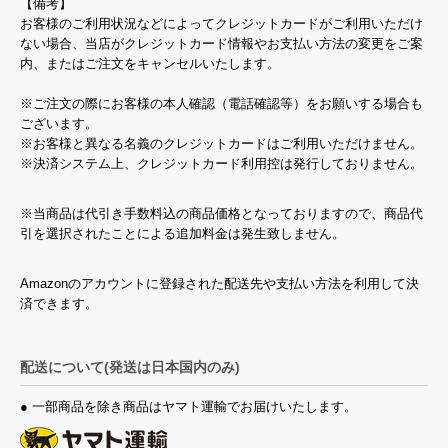
【備考】
お客様のご利用状況などによってクレジットカードがご利用いただけ
ない場合、当店がクレジットカード情報やお支払い方法の変更をご案
内、またはご注文をキャンセルいたします。
※ご注文の際にお客様の本人確認（電話確認等）をお願いする場合も
ございます。
※お客様と異なる名義のクレジットカードはご利用いただけません。
※決済システム上、クレジットカード利用控は発行しておりません。
※当商品は代引き手数料込の商品価格となっておりますので、商品代
引を選択されたことによる追加料金は発生致しません。
Amazonのアカウントに登録された配送先や支払い方法を利用して決
済できます。
配送について(発送は日本国内のみ)
● 一部商品を除き商品はヤマト運輸でお届けいたします。