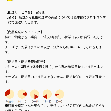
【配送サービス名】 宅急便
【備考】 店舗から直接発送する商品については基本的にクロネコヤマ
トにて発送いたします。
【商品発送のタイミング】
特にご指定がない場合、ご注文確認後、5営業日以内に発送いたしま
す。
チーズは、お届けまでの目安はご注文から約10～14日ほどになりま
す。
【配送日・配送希望時間帯】
ご注文より3日後（休業日を除く）から配送希望日時をご指定出来ま
す。
チーズは、配送日のご指定はできません。配送時間のご指定は可能で
す。
※時間を指定された場合でも、事情により指定時間内に配達ができな
い事もございます。