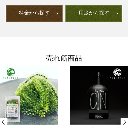
料金から探す
用途から探す
売れ筋商品