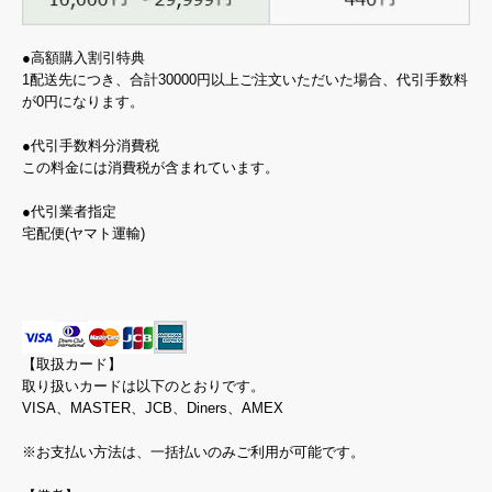
●高額購入割引特典
1配送先につき、合計30000円以上ご注文いただいた場合、代引手数料
が0円になります。
●代引手数料分消費税
この料金には消費税が含まれています。
●代引業者指定
宅配便(ヤマト運輸)
【取扱カード】
取り扱いカードは以下のとおりです。
VISA、MASTER、JCB、Diners、AMEX
※お支払い方法は、一括払いのみご利用が可能です。