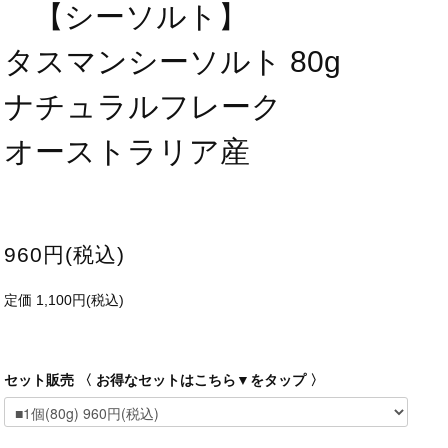
【シーソルト】
タスマンシーソルト 80g
ナチュラルフレーク
オーストラリア産
960円(税込)
定価 1,100円(税込)
セット販売 〈 お得なセットはこちら▼をタップ 〉