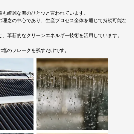
最も綺麗な海のひとつと言われています。
の理念の中心であり、生産プロセス全体を通じて持続可能な
と、革新的なクリーンエネルギー技術を活用しています。
の塩のフレークを残すだけです。