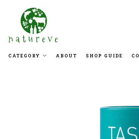
CATEGORY
ABOUT
SHOP GUIDE
C