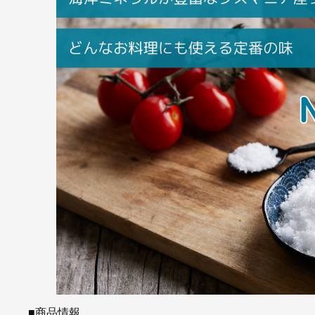
■商品情報