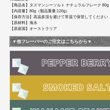
【商品名】タスマンシーソルト ナチュラルフレーク 80g
【内容量】80g（製品重量:120g）
【保存方法】高温多湿を避けて常温で保管してください
【原材料】海水
【原産国】オーストラリア
▼他フレーバーのご注文はこちらから▼