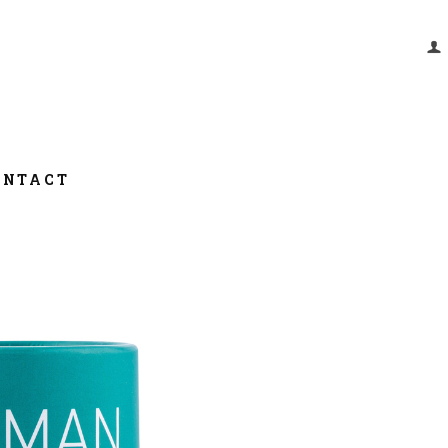
ONTACT