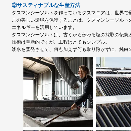
②サスティナブルな生産方法
タスマンシーソルトを作っているタスマニアは、世界で
この美しい環境を保護することは、タスマンシーソルト
エネルギーを活用しています。
タスマンシーソルトは、古くから伝わる塩の採取の伝統
技術は革新的ですが、工程はとてもシンプル。
淡水を蒸発させて、何も加えず何も取り除かずに、純白