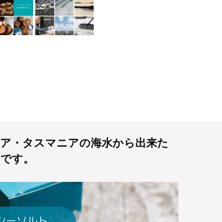
ア・タスマニアの海水から出来た
トです。