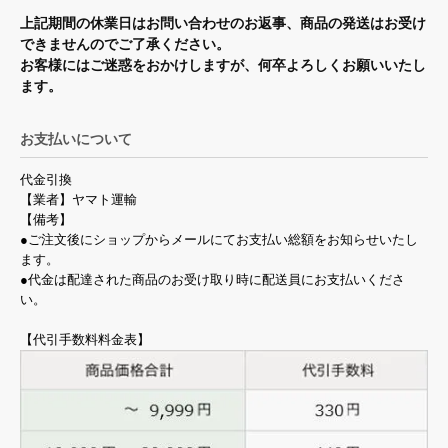
上記期間の休業日はお問い合わせのお返事、商品の発送はお受け
できませんのでご了承ください。
お客様にはご迷惑をおかけしますが、何卒よろしくお願いいたし
ます。
お支払いについて
代金引換
【業者】ヤマト運輸
【備考】
●ご注文後にショップからメールにてお支払い総額をお知らせいたし
ます。
●代金は配達された商品のお受け取り時に配送員にお支払いくださ
い。
【代引手数料料金表】