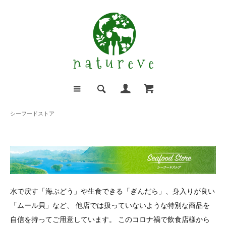
シーフードストア
水で戻す「海ぶどう」や生食できる「ぎんだら」、身入りが良い
「ムール貝」など、
他店では扱っていないような特別な商品を
自信を持ってご用意しています。
このコロナ禍で飲食店様から