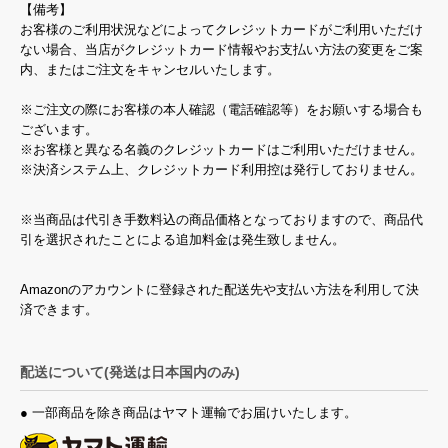
【備考】
お客様のご利用状況などによってクレジットカードがご利用いただけ
ない場合、当店がクレジットカード情報やお支払い方法の変更をご案
内、またはご注文をキャンセルいたします。
※ご注文の際にお客様の本人確認（電話確認等）をお願いする場合も
ございます。
※お客様と異なる名義のクレジットカードはご利用いただけません。
※決済システム上、クレジットカード利用控は発行しておりません。
※当商品は代引き手数料込の商品価格となっておりますので、商品代
引を選択されたことによる追加料金は発生致しません。
Amazonのアカウントに登録された配送先や支払い方法を利用して決
済できます。
配送について(発送は日本国内のみ)
● 一部商品を除き商品はヤマト運輸でお届けいたします。