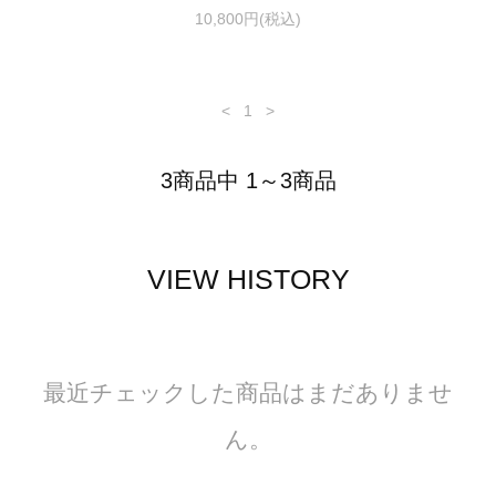
10,800円(税込)
<
1
>
3商品中 1～3商品
VIEW HISTORY
最近チェックした商品はまだありませ
ん。