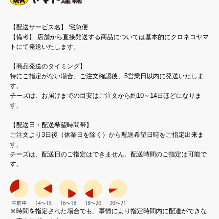
【配送サービス名】 宅急便
【備考】 店舗から直接発送する商品については基本的にクロネコヤマ
トにて発送いたします。
【商品発送のタイミング】
特にご指定がない場合、ご注文確認後、5営業日以内に発送いたしま
す。
チーズは、お届けまでの目安はご注文から約10～14日ほどになりま
す。
【配送日・配送希望時間帯】
ご注文より3日後（休業日を除く）から配送希望日時をご指定出来ま
す。
チーズは、配送日のご指定はできません。配送時間のご指定は可能で
す。
※時間を指定された場合でも、事情により指定時間内に配達ができな