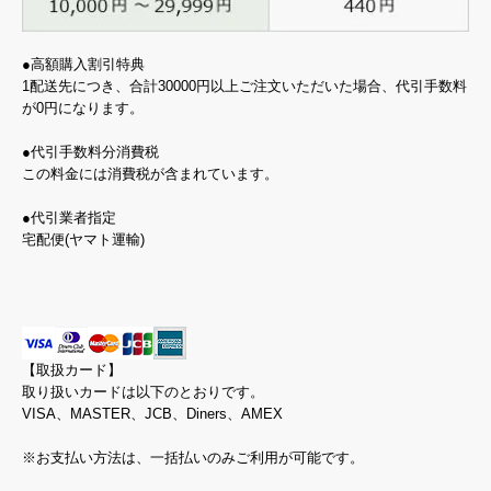
●高額購入割引特典
1配送先につき、合計30000円以上ご注文いただいた場合、代引手数料
が0円になります。
●代引手数料分消費税
この料金には消費税が含まれています。
●代引業者指定
宅配便(ヤマト運輸)
【取扱カード】
取り扱いカードは以下のとおりです。
VISA、MASTER、JCB、Diners、AMEX
※お支払い方法は、一括払いのみご利用が可能です。