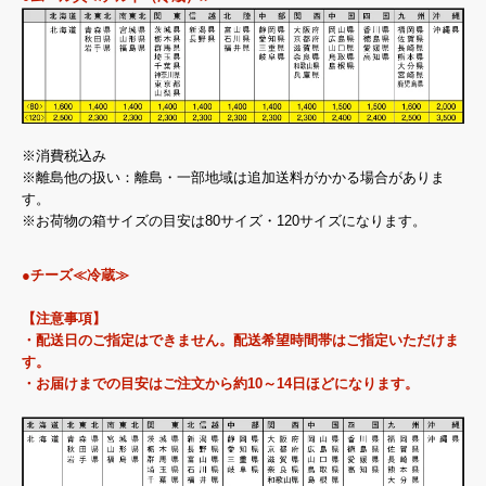
※消費税込み
※離島他の扱い：離島・一部地域は追加送料がかかる場合がありま
す。
※お荷物の箱サイズの目安は80サイズ・120サイズになります。
●チーズ≪冷蔵≫
【注意事項】
・配送日のご指定はできません。配送希望時間帯はご指定いただけま
す。
・お届けまでの目安はご注文から約10～14日ほどになります。