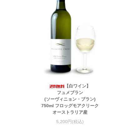
【白ワイン】
フュメブラン
(ソーヴィニョン・ブラン)
750ml フロッグモアクリーク
オーストラリア産
5,200円(税込)