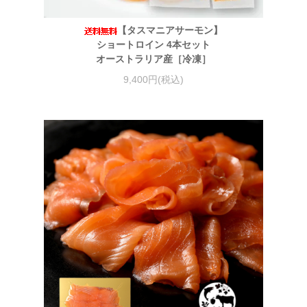
【タスマニアサーモン】
ショートロイン 4本セット
オーストラリア産［冷凍］
9,400円(税込)