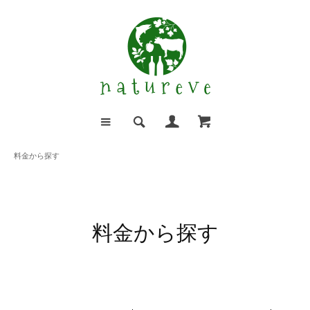
料金から探す
料金から探す