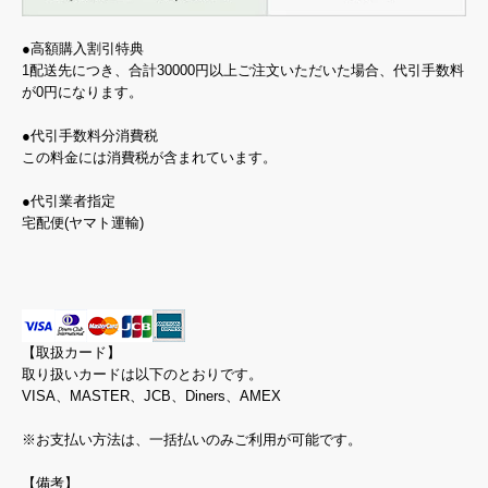
●高額購入割引特典
1配送先につき、合計30000円以上ご注文いただいた場合、代引手数料
が0円になります。
●代引手数料分消費税
この料金には消費税が含まれています。
●代引業者指定
宅配便(ヤマト運輸)
【取扱カード】
取り扱いカードは以下のとおりです。
VISA、MASTER、JCB、Diners、AMEX
※お支払い方法は、一括払いのみご利用が可能です。
【備考】