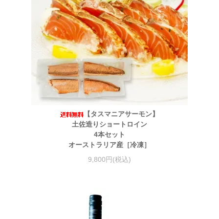
【タスマニアサーモン】
土佐造りショートロイン
4本セット
オーストラリア産［冷凍］
9,800円(税込)