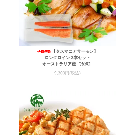
【タスマニアサーモン】
ロングロイン 2本セット
オーストラリア産［冷凍］
9,300円(税込)