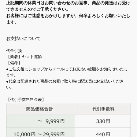
上記期間の休業日はお問い合わせのお返事、商品の発送はお受け
できませんのでご了承ください。
お客様にはご迷惑をおかけしますが、何卒よろしくお願いいたし
ます。
お支払いについて
代金引換
【業者】ヤマト運輸
【備考】
●ご注文後にショップからメールにてお支払い総額をお知らせいたし
ます。
●代金は配達された商品のお受け取り時に配送員にお支払いくださ
い。
【代引手数料料金表】