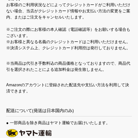
お客様のご利用状況などによってクレジットカードがご利用いただけ
ない場合、当店がクレジットカード情報やお支払い方法の変更をご案
内、またはご注文をキャンセルいたします。
※ご注文の際にお客様の本人確認（電話確認等）をお願いする場合も
ございます。
※お客様と異なる名義のクレジットカードはご利用いただけません。
※決済システム上、クレジットカード利用控は発行しておりません。
※当商品は代引き手数料込の商品価格となっておりますので、商品代
引を選択されたことによる追加料金は発生致しません。
Amazonのアカウントに登録された配送先や支払い方法を利用して決
済できます。
配送について(発送は日本国内のみ)
● 一部商品を除き商品はヤマト運輸でお届けいたします。