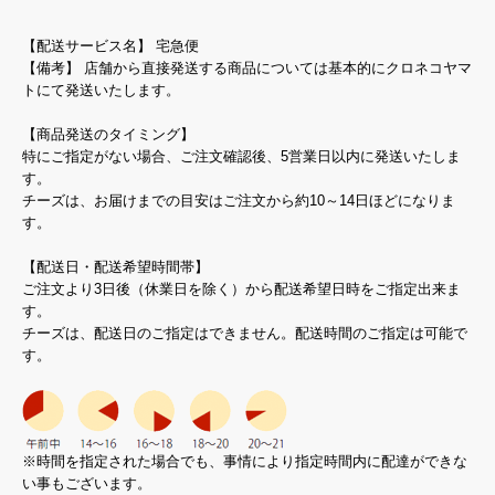
【配送サービス名】 宅急便
【備考】 店舗から直接発送する商品については基本的にクロネコヤマ
トにて発送いたします。
【商品発送のタイミング】
特にご指定がない場合、ご注文確認後、5営業日以内に発送いたしま
す。
チーズは、お届けまでの目安はご注文から約10～14日ほどになりま
す。
【配送日・配送希望時間帯】
ご注文より3日後（休業日を除く）から配送希望日時をご指定出来ま
す。
チーズは、配送日のご指定はできません。配送時間のご指定は可能で
す。
※時間を指定された場合でも、事情により指定時間内に配達ができな
い事もございます。