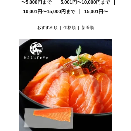
〜5,000円まで
5,001円〜10,000円まで
10,001円〜15,000円まで
15,001円〜
おすすめ順 |
価格順
|
新着順