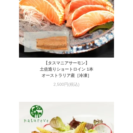
【タスマニアサーモン】
土佐造りショートロイン 1本
オーストラリア産［冷凍］
2,500円(税込)