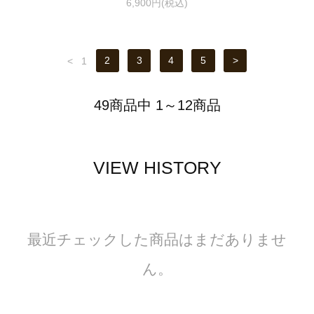
6,900円(税込)
<
1
2
3
4
5
>
49商品中 1～12商品
VIEW HISTORY
最近チェックした商品はまだありませ
ん。