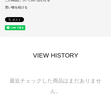
この商品について問い合わせる
買い物を続ける
VIEW HISTORY
最近チェックした商品はまだありませ
ん。