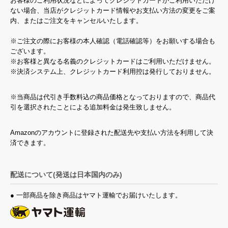
お客様のご利用状況などによってクレジットカードがご利用いただけ
ない場合、当店がクレジットカード情報やお支払い方法の変更をご案
内、またはご注文をキャンセルいたします。
※ご注文の際にお客様の本人確認（電話確認等）をお願いする場合も
ございます。
※お客様と異なる名義のクレジットカードはご利用いただけません。
※決済システム上、クレジットカード利用控は発行しておりません。
※当商品は代引き手数料込の商品価格となっておりますので、商品代
引を選択されたことによる追加料金は発生致しません。
Amazonのアカウントに登録された配送先や支払い方法を利用して決
済できます。
配送について(発送は日本国内のみ)
● 一部商品を除き商品はヤマト運輸でお届けいたします。