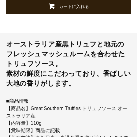
カートに入れる
オーストラリア産黒トリュフと地元の
フレッシュマッシュルームを合わせた
トリュフソース。
素材の鮮度にこだわっており、香ばしい
大地の香りがします。
■商品情報
【商品名】Great Southern Truffles トリュフソース オー
ストラリア産
【内容量】110g
【賞味期限】商品に記載