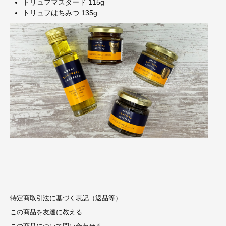
トリュフマスタード 115g
トリュフはちみつ 135g
特定商取引法に基づく表記（返品等）
この商品を友達に教える