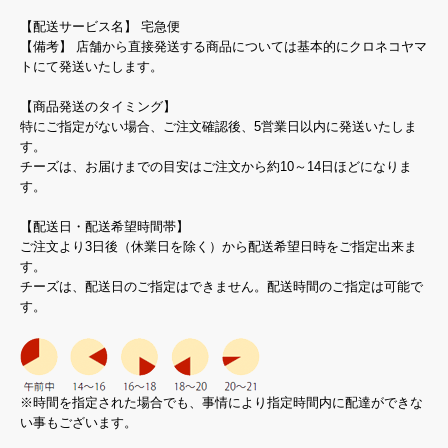
【配送サービス名】 宅急便
【備考】 店舗から直接発送する商品については基本的にクロネコヤマ
トにて発送いたします。
【商品発送のタイミング】
特にご指定がない場合、ご注文確認後、5営業日以内に発送いたしま
す。
チーズは、お届けまでの目安はご注文から約10～14日ほどになりま
す。
【配送日・配送希望時間帯】
ご注文より3日後（休業日を除く）から配送希望日時をご指定出来ま
す。
チーズは、配送日のご指定はできません。配送時間のご指定は可能で
す。
※時間を指定された場合でも、事情により指定時間内に配達ができな
い事もございます。