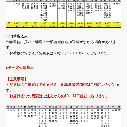
※消費税込み
※離島他の扱い：離島・一部地域は追加送料がかかる場合がありま
す。
※お荷物の箱サイズの目安は80サイズ・120サイズになります。
●チーズ≪冷蔵≫
【注意事項】
・配送日のご指定はできません。配送希望時間帯はご指定いただけま
す。
・お届けまでの目安はご注文から約10～14日ほどになります。