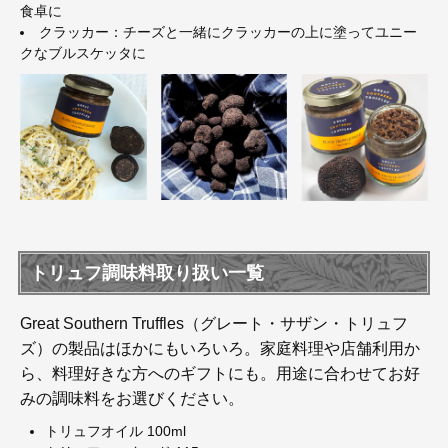
食卓に
クラッカー：チーズと一緒にクラッカーの上に塗ってユニー
クなブルスケッタに
トリュフ調味料取り扱い一覧
Great Southern Truffles（グレート・サザン・トリュフ
ズ）の製品はほかにもいろいろ。家庭料理や店舗利用か
ら、料理好きな方へのギフトにも。用途に合わせてお好
みの調味料をお選びください。
トリュフオイル 100ml