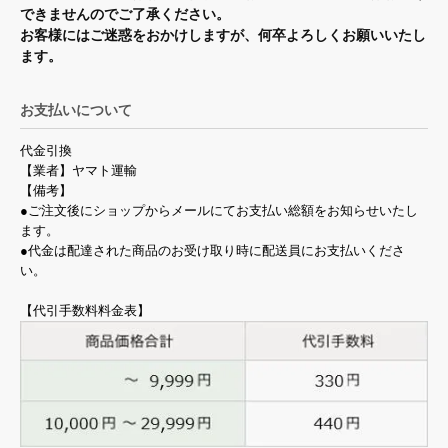
できませんのでご了承ください。
お客様にはご迷惑をおかけしますが、何卒よろしくお願いいたし
ます。
お支払いについて
代金引換
【業者】ヤマト運輸
【備考】
●ご注文後にショップからメールにてお支払い総額をお知らせいたし
ます。
●代金は配達された商品のお受け取り時に配送員にお支払いくださ
い。
【代引手数料料金表】