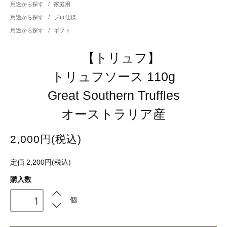
用途から探す
/
家庭用
用途から探す
/
プロ仕様
用途から探す
/
ギフト
【トリュフ】
トリュフソース 110g
Great Southern Truffles
オーストラリア産
2,000円(税込)
定価 2,200円(税込)
購入数
個