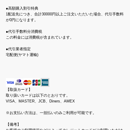
●高額購入割引特典
1配送先につき、合計30000円以上ご注文いただいた場合、代引手数料
が0円になります。
●代引手数料分消費税
この料金には消費税が含まれています。
●代引業者指定
宅配便(ヤマト運輸)
【取扱カード】
取り扱いカードは以下のとおりです。
VISA、MASTER、JCB、Diners、AMEX
※お支払い方法は、一括払いのみご利用が可能です。
【備考】