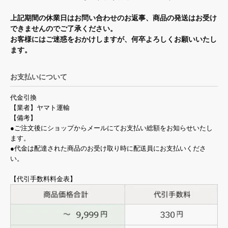
上記期間の休業日はお問い合わせのお返事、商品の発送はお受け
できませんのでご了承ください。
お客様にはご迷惑をおかけしますが、何卒よろしくお願いいたし
ます。
お支払いについて
代金引換
【業者】ヤマト運輸
【備考】
●ご注文後にショップからメールにてお支払い総額をお知らせいたし
ます。
●代金は配達された商品のお受け取り時に配送員にお支払いくださ
い。
【代引手数料料金表】