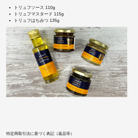
トリュフソース 110g
トリュフマスタード 115g
トリュフはちみつ 135g
特定商取引法に基づく表記（返品等）