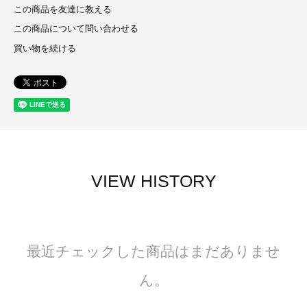
この商品を友達に教える
この商品について問い合わせる
買い物を続ける
VIEW HISTORY
最近チェックした商品はまだありませ
ん。