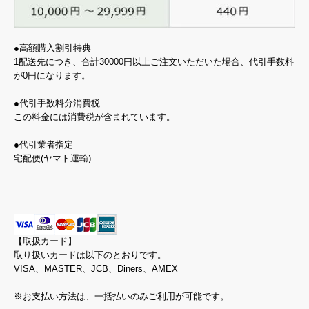
●高額購入割引特典
1配送先につき、合計30000円以上ご注文いただいた場合、代引手数料
が0円になります。
●代引手数料分消費税
この料金には消費税が含まれています。
●代引業者指定
宅配便(ヤマト運輸)
【取扱カード】
取り扱いカードは以下のとおりです。
VISA、MASTER、JCB、Diners、AMEX
※お支払い方法は、一括払いのみご利用が可能です。