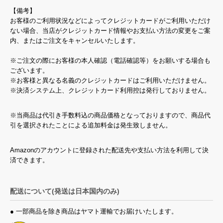
【備考】
お客様のご利用状況などによってクレジットカードがご利用いただけ
ない場合、当店がクレジットカード情報やお支払い方法の変更をご案
内、またはご注文をキャンセルいたします。
※ご注文の際にお客様の本人確認（電話確認等）をお願いする場合も
ございます。
※お客様と異なる名義のクレジットカードはご利用いただけません。
※決済システム上、クレジットカード利用控は発行しておりません。
※当商品は代引き手数料込の商品価格となっておりますので、商品代
引を選択されたことによる追加料金は発生致しません。
Amazonのアカウントに登録された配送先や支払い方法を利用して決
済できます。
配送について(発送は日本国内のみ)
● 一部商品を除き商品はヤマト運輸でお届けいたします。