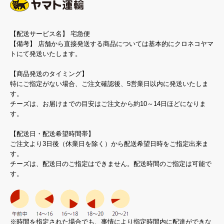
【配送サービス名】 宅急便
【備考】 店舗から直接発送する商品については基本的にクロネコヤマ
トにて発送いたします。
【商品発送のタイミング】
特にご指定がない場合、ご注文確認後、5営業日以内に発送いたしま
す。
チーズは、お届けまでの目安はご注文から約10～14日ほどになりま
す。
【配送日・配送希望時間帯】
ご注文より3日後（休業日を除く）から配送希望日時をご指定出来ま
す。
チーズは、配送日のご指定はできません。配送時間のご指定は可能で
す。
※時間を指定された場合でも、事情により指定時間内に配達ができな