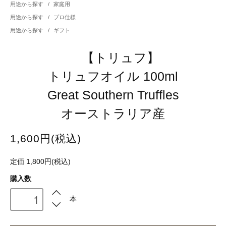
用途から探す
/
家庭用
用途から探す
/
プロ仕様
用途から探す
/
ギフト
【トリュフ】
トリュフオイル 100ml
Great Southern Truffles
オーストラリア産
1,600円(税込)
定価 1,800円(税込)
購入数
本