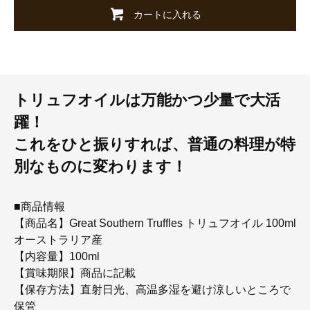
カートに入れる
トリュフオイルは万能かつ少量で大活
躍！
これをひと振りすれば、普通の料理が特
別なものに変わります！
■商品情報
【商品名】Great Southern Truffles トリュフオイル 100ml
オーストラリア産
【内容量】100ml
【賞味期限】商品に記載
【保存方法】直射日光、高温多湿を避け涼しいところで
保管