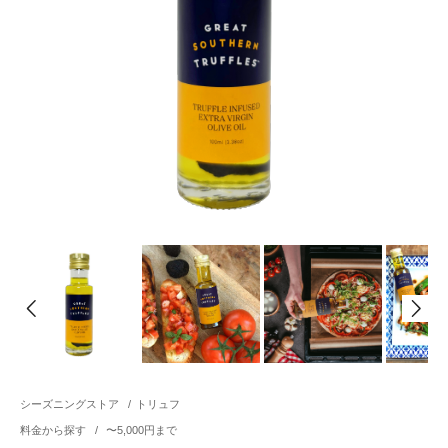
シーズニングストア
/
トリュフ
料金から探す
/
〜5,000円まで