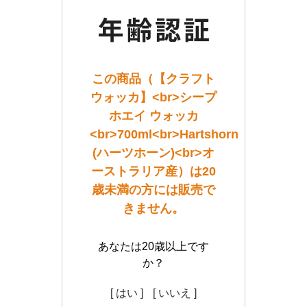
この商品（【クラフト
ウォッカ】<br>シープ
ホエイ ウォッカ
<br>700ml<br>Hartshorn
(ハーツホーン)<br>オ
ーストラリア産）は20
歳未満の方には販売で
きません。
あなたは20歳以上です
か？
[ はい ]
[ いいえ ]