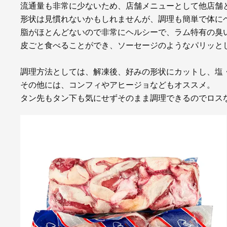
流通量も非常に少ないため、店舗メニューとして他店舗
形状は見慣れないかもしれませんが、調理も簡単で体に
脂がほとんどないので非常にヘルシーで、ラム特有の臭
皮ごと食べることができ、ソーセージのようなパリッと
調理方法としては、解凍後、好みの形状にカットし、塩
その他には、コンフィやアヒージョなどもオススメ。
タン先もタン下も気にせずそのまま調理できるのでロスな