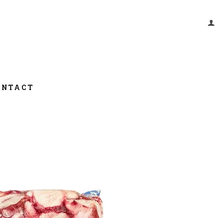
ONTACT