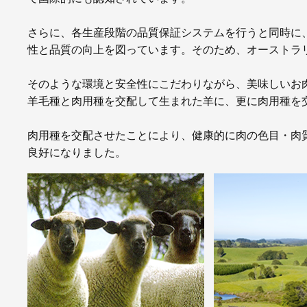
さらに、各生産段階の品質保証システムを行うと同時に
性と品質の向上を図っています。そのため、オーストラ
そのような環境と安全性にこだわりながら、美味しいお
羊毛種と肉用種を交配して生まれた羊に、更に肉用種を
肉用種を交配させたことにより、健康的に肉の色目・肉
良好になりました。