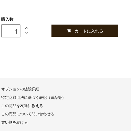
購入数
カートに入れる
オプションの値段詳細
特定商取引法に基づく表記（返品等）
この商品を友達に教える
この商品について問い合わせる
買い物を続ける