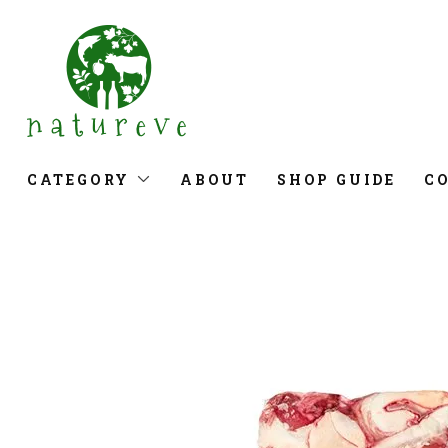
CATEGORY
ABOUT
SHOP GUIDE
C