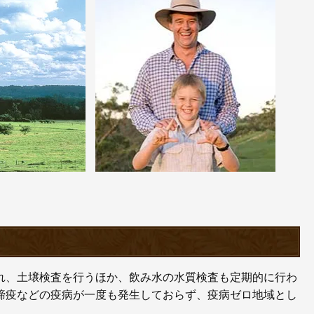
れ、土壌検査を行うほか、飲み水の水質検査も定期的に行わ
蹄疫などの疫病が一度も発生しておらず、疫病ゼロ地域とし