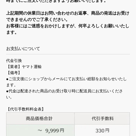
時までにご注文いただきますようお願いいたします。
上記期間の休業日はお問い合わせのお返事、商品の発送はお受け
できませんのでご了承ください。
お客様にはご迷惑をおかけしますが、何卒よろしくお願いいたし
ます。
お支払いについて
代金引換
【業者】ヤマト運輸
【備考】
●ご注文後にショップからメールにてお支払い総額をお知らせいたし
ます。
●代金は配達された商品のお受け取り時に配送員にお支払いくださ
い。
【代引手数料料金表】