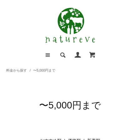
料金から探す
/
〜5,000円まで
〜5,000円まで