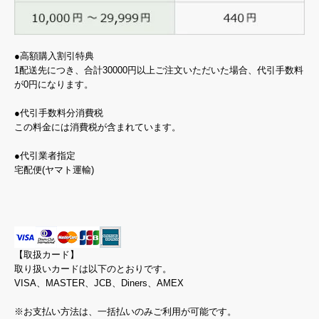
●高額購入割引特典
1配送先につき、合計30000円以上ご注文いただいた場合、代引手数料
が0円になります。
●代引手数料分消費税
この料金には消費税が含まれています。
●代引業者指定
宅配便(ヤマト運輸)
【取扱カード】
取り扱いカードは以下のとおりです。
VISA、MASTER、JCB、Diners、AMEX
※お支払い方法は、一括払いのみご利用が可能です。