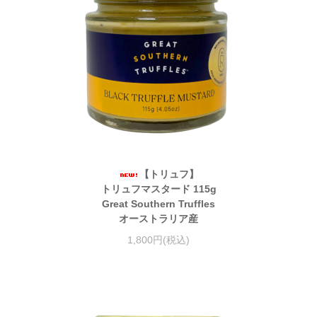
【トリュフ】
トリュフマスタード 115g
Great Southern Truffles
オーストラリア産
1,800円(税込)