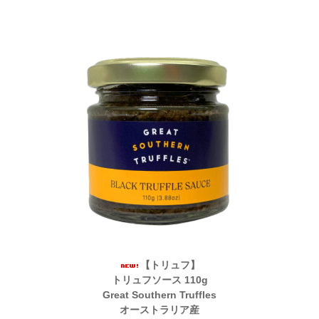
【トリュフ】
トリュフソース 110g
Great Southern Truffles
オーストラリア産