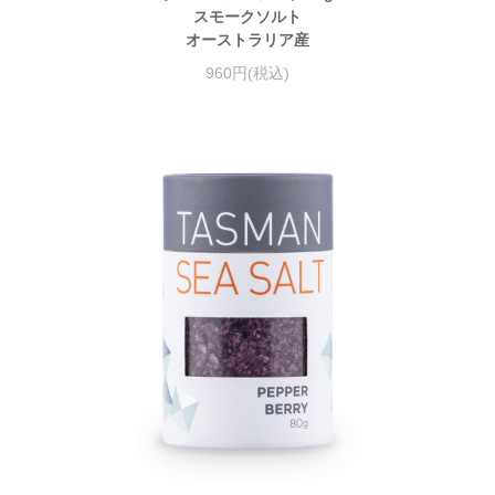
スモークソルト
オーストラリア産
960円(税込)