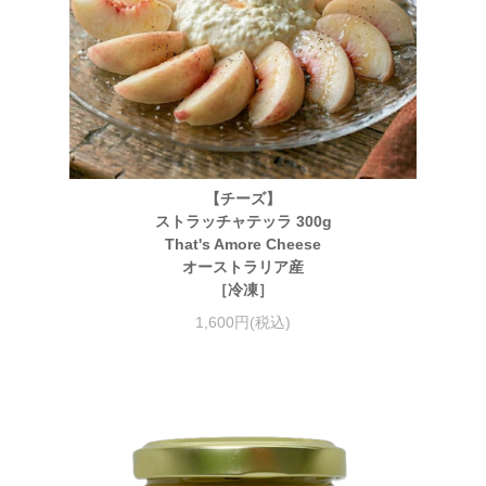
【チーズ】
ストラッチャテッラ 300g
That's Amore Cheese
オーストラリア産
［冷凍］
1,600円(税込)