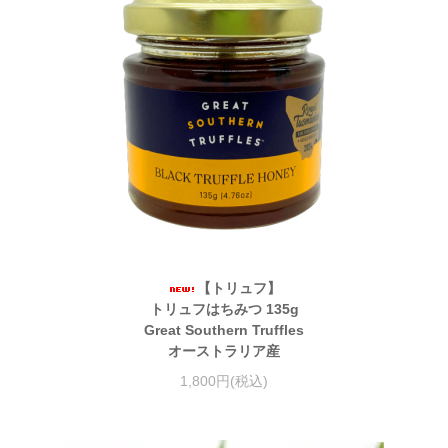
【トリュフ】
トリュフはちみつ 135g
Great Southern Truffles
オーストラリア産
1,800円(税込)