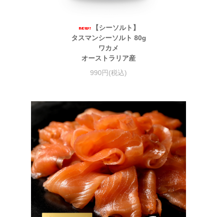
【シーソルト】
タスマンシーソルト 80g
ワカメ
オーストラリア産
990円(税込)