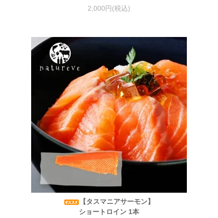
2,000円(税込)
【タスマニアサーモン】
ショートロイン 1本