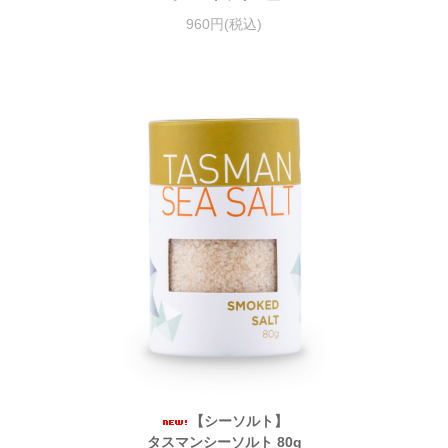
960円(税込)
【シーソルト】
タスマンシーソルト 80g