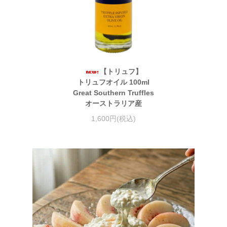
【トリュフ】
トリュフオイル 100ml
Great Southern Truffles
オーストラリア産
1,600円(税込)