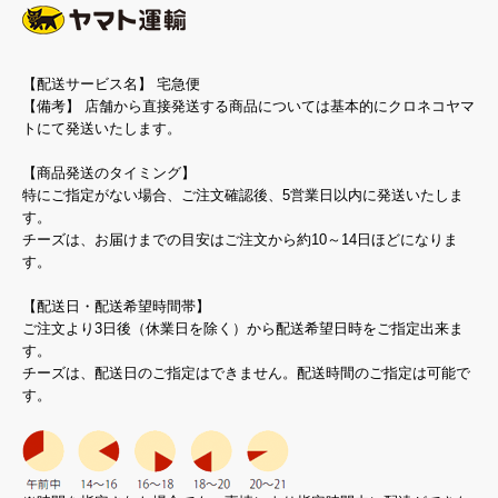
【配送サービス名】 宅急便
【備考】 店舗から直接発送する商品については基本的にクロネコヤマ
トにて発送いたします。
【商品発送のタイミング】
特にご指定がない場合、ご注文確認後、5営業日以内に発送いたしま
す。
チーズは、お届けまでの目安はご注文から約10～14日ほどになりま
す。
【配送日・配送希望時間帯】
ご注文より3日後（休業日を除く）から配送希望日時をご指定出来ま
す。
チーズは、配送日のご指定はできません。配送時間のご指定は可能で
す。