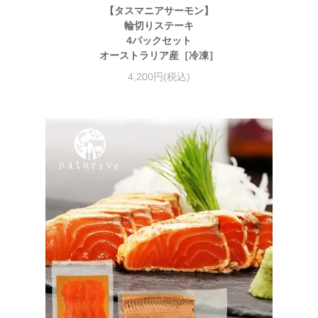
【タスマニアサーモン】
輪切りステーキ
4パックセット
オーストラリア産［冷凍］
4,200円(税込)