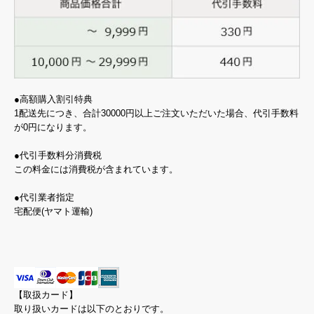
●高額購入割引特典
1配送先につき、合計30000円以上ご注文いただいた場合、代引手数料
が0円になります。
●代引手数料分消費税
この料金には消費税が含まれています。
●代引業者指定
宅配便(ヤマト運輸)
【取扱カード】
取り扱いカードは以下のとおりです。