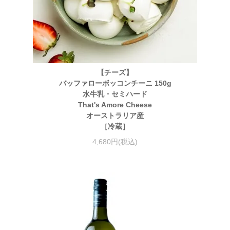
【チーズ】
バッファローボッコンチーニ 150g
水牛乳・セミハード
That's Amore Cheese
オーストラリア産
［冷蔵］
4,680円(税込)