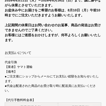
2026年8月11日（火）～2026年8月16日（日）まで、誠に勝手な
がら休業とさせていただきます。
お盆休み中にお届けをご希望のお客様は、8月10日（月）午前10
時までにご注文いただきますようお願いいたします。
上記期間の休業日はお問い合わせのお返事、商品の発送はお受け
できませんのでご了承ください。
お客様にはご迷惑をおかけしますが、何卒よろしくお願いいたし
ます。
お支払いについて
代金引換
【業者】ヤマト運輸
【備考】
●ご注文後にショップからメールにてお支払い総額をお知らせいたし
ます。
●代金は配達された商品のお受け取り時に配送員にお支払いくださ
い。
【代引手数料料金表】