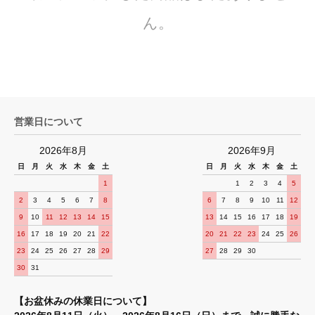
ん。
営業日について
2026年8月
2026年9月
日
月
火
水
木
金
土
日
月
火
水
木
金
土
1
1
2
3
4
5
2
3
4
5
6
7
8
6
7
8
9
10
11
12
9
10
11
12
13
14
15
13
14
15
16
17
18
19
16
17
18
19
20
21
22
20
21
22
23
24
25
26
23
24
25
26
27
28
29
27
28
29
30
30
31
【お盆休みの休業日について】