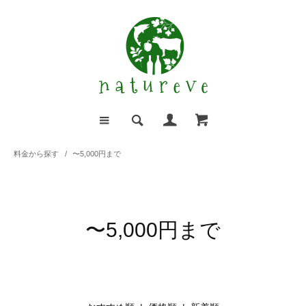
料金から探す
/
〜5,000円まで
〜5,000円まで