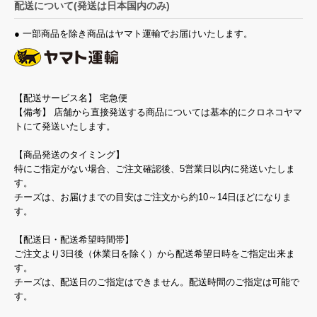
配送について(発送は日本国内のみ)
● 一部商品を除き商品はヤマト運輸でお届けいたします。
【配送サービス名】 宅急便
【備考】 店舗から直接発送する商品については基本的にクロネコヤマ
トにて発送いたします。
【商品発送のタイミング】
特にご指定がない場合、ご注文確認後、5営業日以内に発送いたしま
す。
チーズは、お届けまでの目安はご注文から約10～14日ほどになりま
す。
【配送日・配送希望時間帯】
ご注文より3日後（休業日を除く）から配送希望日時をご指定出来ま
す。
チーズは、配送日のご指定はできません。配送時間のご指定は可能で
す。