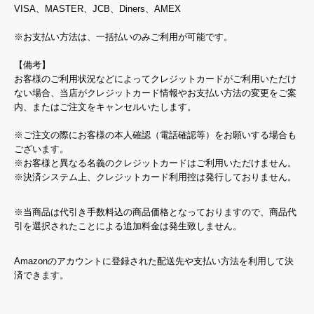
VISA、MASTER、JCB、Diners、AMEX
※お支払い方法は、一括払いのみご利用が可能です。
【備考】
お客様のご利用状況などによってクレジットカードがご利用いただけ
ない場合、当店がクレジットカード情報やお支払い方法の変更をご案
内、またはご注文をキャンセルいたします。
※ご注文の際にお客様の本人確認（電話確認等）をお願いする場合も
ございます。
※お客様と異なる名義のクレジットカードはご利用いただけません。
※決済システム上、クレジットカード利用控は発行しておりません。
※当商品は代引き手数料込の商品価格となっておりますので、商品代
引を選択されたことによる追加料金は発生致しません。
Amazonのアカウントに登録された配送先や支払い方法を利用して決
済できます。