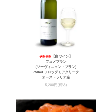
【白ワイン】
フュメブラン
(ソーヴィニョン・ブラン)
750ml フロッグモアクリーク
オーストラリア産
5,200円(税込)