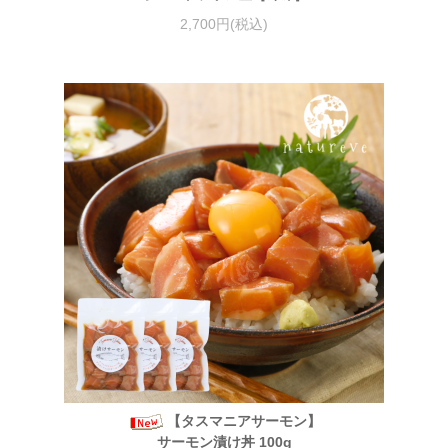
2,700円(税込)
【タスマニアサーモン】
サーモン漬け丼 100g