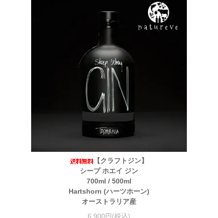
【クラフトジン】
シープ ホエイ ジン
700ml / 500ml
Hartshorn (ハーツホーン)
オーストラリア産
6,900円(税込)