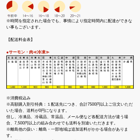
※時間を指定された場合でも、事情により指定時間内に配達ができな
い事もございます。
【配送料金表】
●サーモン・肉≪冷凍≫
※消費税込み
※高額購入割引特典：１配送先につき、合計7500円以上ご注文いただ
いた場合、送料が0円になります。
但し、冷凍品、冷蔵品、常温品、メール便など各配送方法が違う場
合、7,500円以上の組み合わせでも送料を別途いただきます。
※離島他の扱い：離島・一部地域は追加送料がかかる場合がありま
す。