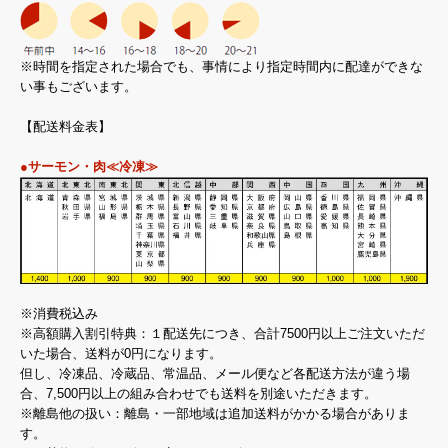
※時間を指定された場合でも、事情により指定時間内に配達ができな
い事もございます。
【配送料金表】
●サーモン・肉≪冷凍≫
※消費税込み
※高額購入割引特典：１配送先につき、合計7500円以上ご注文いただ
いた場合、送料が0円になります。
但し、冷凍品、冷蔵品、常温品、メール便など各配送方法が違う場
合、7,500円以上の組み合わせでも送料を別途いただきます。
※離島他の扱い：離島・一部地域は追加送料がかかる場合がありま
す。