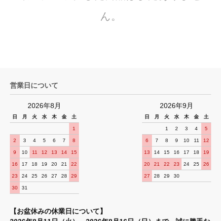
ん。
営業日について
2026年8月
2026年9月
日
月
火
水
木
金
土
日
月
火
水
木
金
土
1
1
2
3
4
5
2
3
4
5
6
7
8
6
7
8
9
10
11
12
9
10
11
12
13
14
15
13
14
15
16
17
18
19
16
17
18
19
20
21
22
20
21
22
23
24
25
26
23
24
25
26
27
28
29
27
28
29
30
30
31
【お盆休みの休業日について】