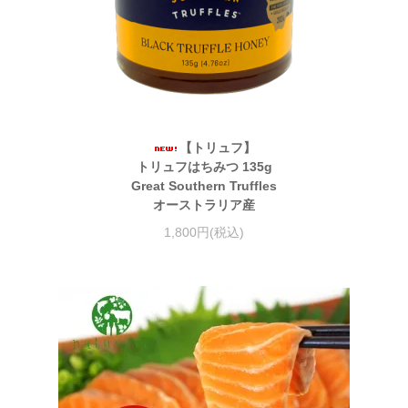
【トリュフ】
トリュフはちみつ 135g
Great Southern Truffles
オーストラリア産
1,800円(税込)