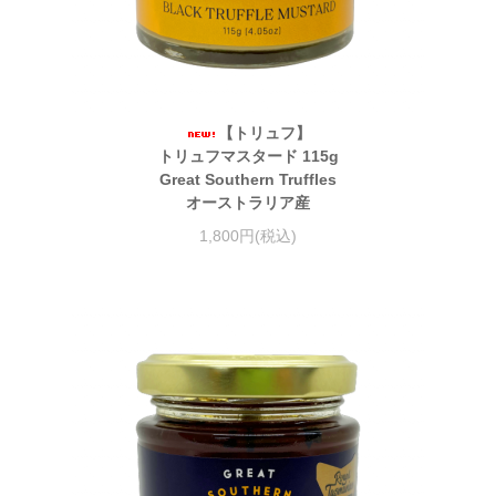
【トリュフ】
トリュフマスタード 115g
Great Southern Truffles
オーストラリア産
1,800円(税込)