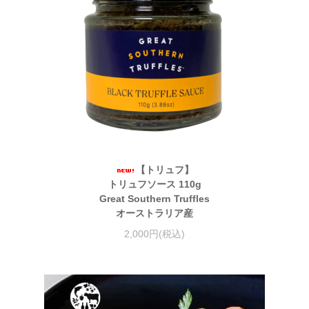
【トリュフ】
トリュフソース 110g
Great Southern Truffles
オーストラリア産
2,000円(税込)