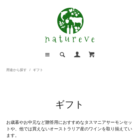
用途から探す
/
ギフト
ギフト
お歳暮やお中元など贈答用におすすめなタスマニアサーモンセッ
トや、他では買えないオーストラリア産のワインを取り揃えてい
ます。