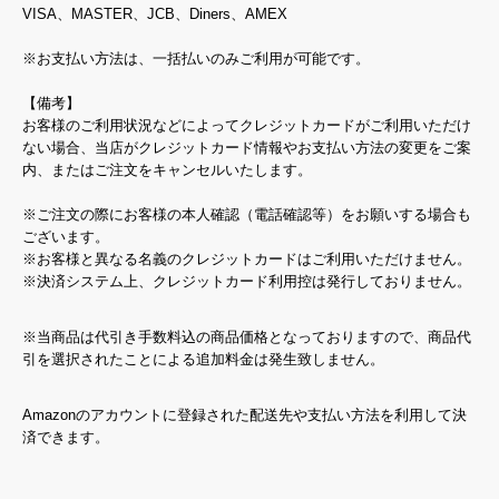
VISA、MASTER、JCB、Diners、AMEX
※お支払い方法は、一括払いのみご利用が可能です。
【備考】
お客様のご利用状況などによってクレジットカードがご利用いただけ
ない場合、当店がクレジットカード情報やお支払い方法の変更をご案
内、またはご注文をキャンセルいたします。
※ご注文の際にお客様の本人確認（電話確認等）をお願いする場合も
ございます。
※お客様と異なる名義のクレジットカードはご利用いただけません。
※決済システム上、クレジットカード利用控は発行しておりません。
※当商品は代引き手数料込の商品価格となっておりますので、商品代
引を選択されたことによる追加料金は発生致しません。
Amazonのアカウントに登録された配送先や支払い方法を利用して決
済できます。