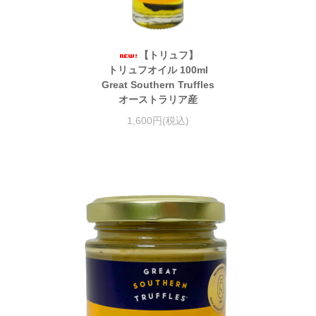
【トリュフ】
トリュフオイル 100ml
Great Southern Truffles
オーストラリア産
1,600円(税込)