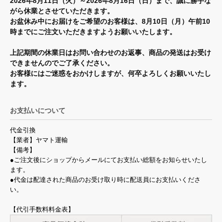
2026年8月11日（火）～2026年8月16日（日）まで、誠に勝手な
がら休業とさせていただきます。
お盆休み中にお届けをご希望のお客様は、8月10日（月）午前10
時までにご注文いただきますようお願いいたします。
上記期間の休業日はお問い合わせのお返事、商品の発送はお受け
できませんのでご了承ください。
お客様にはご迷惑をおかけしますが、何卒よろしくお願いいたし
ます。
お支払いについて
代金引換
【業者】ヤマト運輸
【備考】
●ご注文後にショップからメールにてお支払い総額をお知らせいたし
ます。
●代金は配達された商品のお受け取り時に配送員にお支払いくださ
い。
【代引手数料料金表】