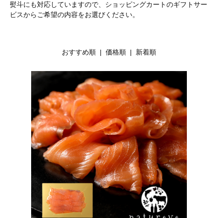
熨斗にも対応していますので、ショッピングカートのギフトサー
ビスからご希望の内容をお選びください。
おすすめ順
| 価格順 |
新着順