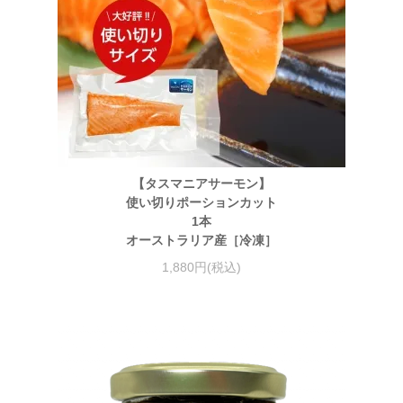
【タスマニアサーモン】
使い切りポーションカット
1本
オーストラリア産［冷凍］
1,880円(税込)