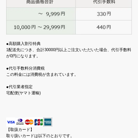
●高額購入割引特典
1配送先につき、合計30000円以上ご注文いただいた場合、代引手数料
が0円になります。
●代引手数料分消費税
この料金には消費税が含まれています。
●代引業者指定
宅配便(ヤマト運輸)
【取扱カード】
取り扱いカードは以下のとおりです。