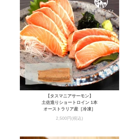
【タスマニアサーモン】
土佐造りショートロイン 1本
オーストラリア産［冷凍］
2,500円(税込)