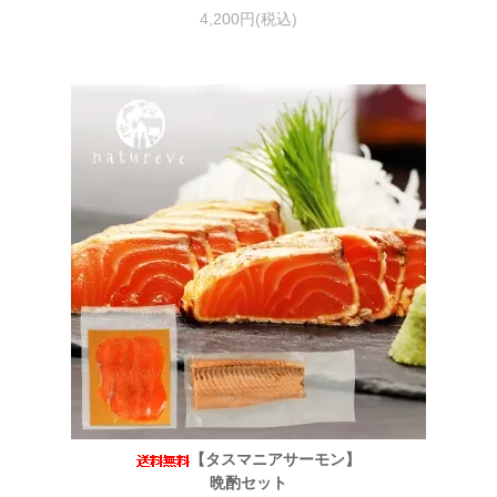
4,200円(税込)
【タスマニアサーモン】
晩酌セット