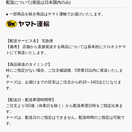
配送について(発送は日本国内のみ)
● 一部商品を除き商品はヤマト運輸でお届けいたします。
【配送サービス名】 宅急便
【備考】 店舗から直接発送する商品については基本的にクロネコヤマ
トにて発送いたします。
【商品発送のタイミング】
特にご指定がない場合、ご注文確認後、5営業日以内に発送いたしま
す。
チーズは、お届けまでの目安はご注文から約10～14日ほどになりま
す。
【配送日・配送希望時間帯】
ご注文より3日後（休業日を除く）から配送希望日時をご指定出来ま
す。
チーズは、配送日のご指定はできません。配送時間のご指定は可能で
す。